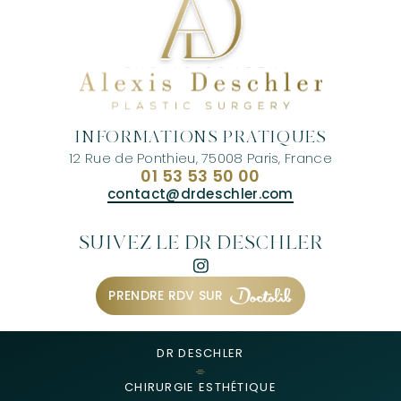
INFORMATIONS PRATIQUES
12 Rue de Ponthieu, 75008 Paris, France
01 53 53 50 00
contact@drdeschler.com
SUIVEZ LE DR DESCHLER
PRENDRE RDV SUR
DR DESCHLER
CHIRURGIE ESTHÉTIQUE