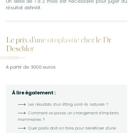
Un délai de 1 à 2 mois est nécessaire pour juger du
résultat définitif.
Le prix d’une otoplastie chez le Dr
Deschler
A partir de 3000 euros
À lire également :
Les résultats d’un lifting sont-ils naturels ?
Comment se passe un changement d’implants
mammaires ?
Quel poids doit-on faire pour bénéficier d’une