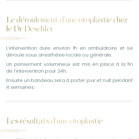
Le déroulement d’une otoplastie chez
le Dr Deschler
L’intervention dure environ 1h en ambulatoire et se
déroule sous anesthésie locale ou générale.
Un pansement volumineux est mis en place à la fin
de l’intervention pour 24h.
Ensuite un bandeau sera à porter jour et nuit pendant
4 semaines.
Les résultats d’une otoplastie