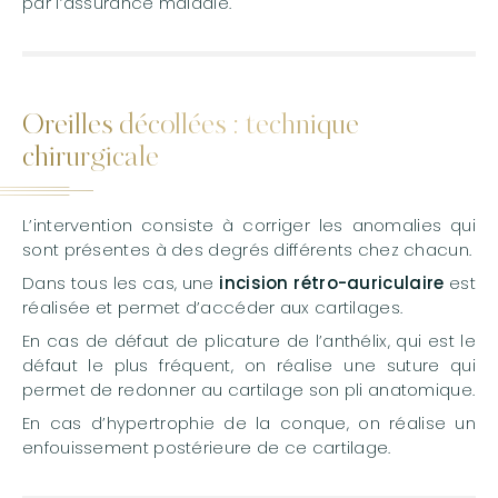
par l’assurance maladie.
Oreilles décollées : technique
chirurgicale
L’intervention consiste à corriger les anomalies qui
sont présentes à des degrés différents chez chacun.
Dans tous les cas, une
incision rétro-auriculaire
est
réalisée et permet d’accéder aux cartilages.
En cas de défaut de plicature de l’anthélix, qui est le
défaut le plus fréquent, on réalise une suture qui
permet de redonner au cartilage son pli anatomique.
En cas d’hypertrophie de la conque, on réalise un
enfouissement postérieure de ce cartilage.