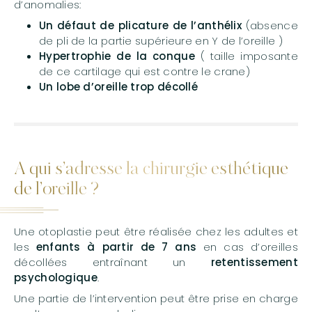
d’anomalies:
Un défaut de plicature de l’anthélix
(absence
de pli de la partie supérieure en Y de l’oreille )
Hypertrophie de la conque
( taille imposante
de ce cartilage qui est contre le crane)
Un lobe d’oreille trop décollé
A qui s’adresse la chirurgie esthétique
de l’oreille ?
Une otoplastie peut être réalisée chez les adultes et
les
enfants à partir de 7 ans
en cas d’oreilles
décollées entraînant un
retentissement
psychologique
.
Une partie de l’intervention peut être prise en charge