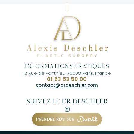
INFORMATIONS PRATIQUES
12 Rue de Ponthieu, 75008 Paris, France
01 53 53 50 00
contact@drdeschler.com
SUIVEZ LE DR DESCHLER
PRENDRE RDV SUR