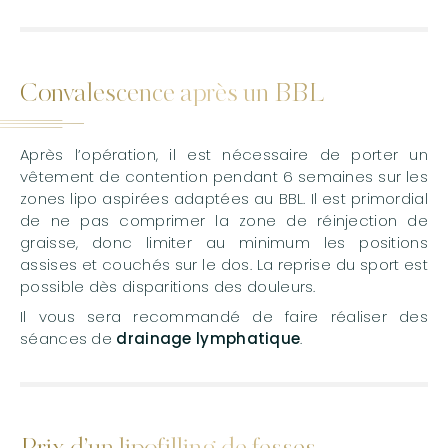
Convalescence après un BBL
Après l’opération, il est nécessaire de porter un
vêtement de contention pendant 6 semaines sur les
zones lipo aspirées adaptées au BBL. Il est primordial
de ne pas comprimer la zone de réinjection de
graisse, donc limiter au minimum les positions
assises et couchés sur le dos. La reprise du sport est
possible dès disparitions des douleurs.
Il vous sera recommandé de faire réaliser des
séances de
drainage lymphatique
.