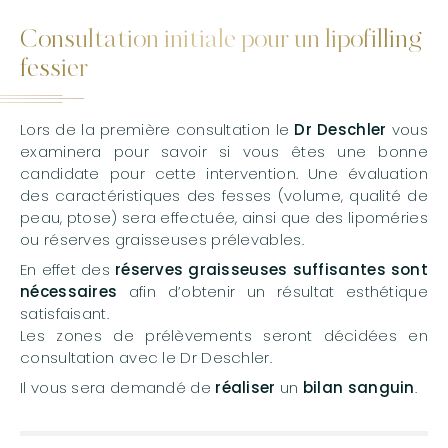
Consultation initiale pour un lipofilling
fessier
Lors de la première consultation le
Dr Deschler
vous
examinera pour savoir si vous êtes une bonne
candidate pour cette intervention. Une évaluation
des caractéristiques des fesses (volume, qualité de
peau, ptose) sera effectuée, ainsi que des lipoméries
ou réserves graisseuses prélevables.
En effet des
réserves graisseuses suffisantes sont
nécessaires
afin d’obtenir un résultat esthétique
satisfaisant.
Les zones de prélèvements seront décidées en
consultation avec le Dr Deschler.
Il vous sera demandé de
réaliser
un
bilan sanguin
.