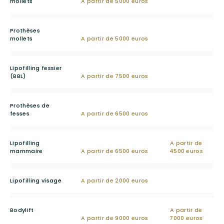
mollets
A partir de 5000 euros
Prothèses
mollets
A partir de 5000 euros
Lipofilling fessier
(BBL)
A partir de 7500 euros
Prothèses de
fesses
A partir de 6500 euros
Lipofilling
A partir de
mammaire
A partir de 6500 euros
4500 euros
Lipofilling visage
A partir de 2000 euros
Bodylift
A partir de
A partir de 9000 euros
7000 euros