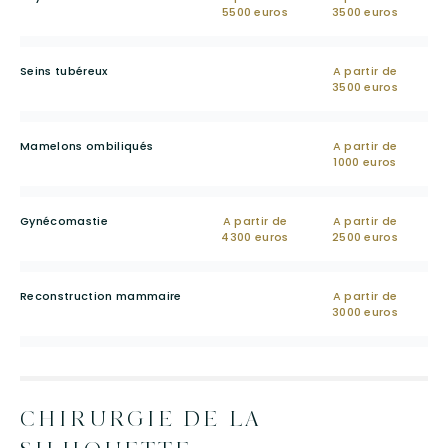
5500 euros
3500 euros
Seins tubéreux
A partir de
3500 euros
Mamelons ombiliqués
A partir de
1000 euros
Gynécomastie
A partir de
A partir de
4300 euros
2500 euros
Reconstruction mammaire
A partir de
3000 euros
CHIRURGIE DE LA