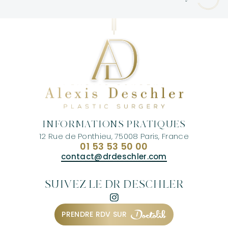
INFORMATIONS PRATIQUES
12 Rue de Ponthieu, 75008 Paris, France
01 53 53 50 00
contact@drdeschler.com
SUIVEZ LE DR DESCHLER
PRENDRE RDV SUR