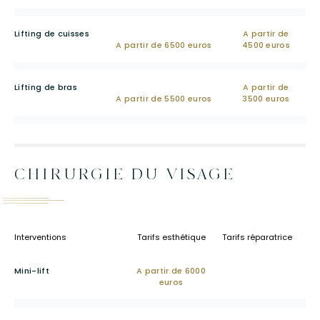
Lifting de cuisses
A partir de
A partir de 6500 euros
4500 euros
Lifting de bras
A partir de
A partir de 5500 euros
3500 euros
CHIRURGIE DU VISAGE
Interventions
Tarifs esthétique
Tarifs réparatrice
Mini-lift
A partir de 6000
euros