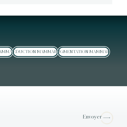
MAMMAIRE
RÉDUCTION MAMMAIRE
AUGMENTATION MAMMAIRE
Envoyer