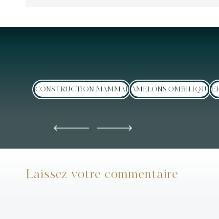
RECONSTRUCTION MAMMAIRE
MAMELONS OMBILIQUÉS
SE
Laissez votre commentaire