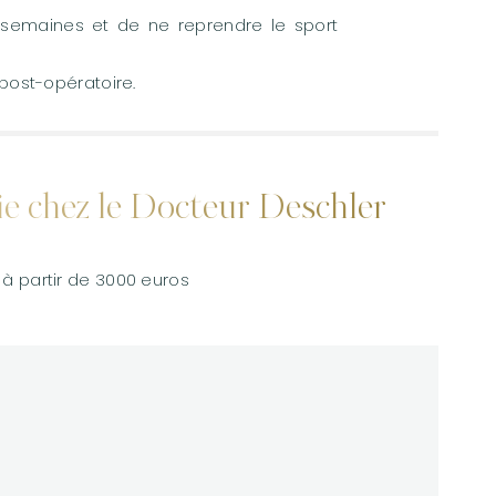
 semaines et de ne reprendre le sport
 post-opératoire.
ie chez le Docteur Deschler
à partir de 3000 euros