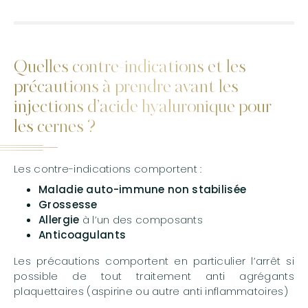
Quelles contre-indications et les
précautions à prendre avant les
injections d’acide hyaluronique pour
les cernes ?
Les contre-indications comportent :
Maladie auto-immune non stabilisée
Grossesse
Allergie
à l’un des composants
Anticoagulants
Les précautions comportent en particulier l’arrêt si
possible de tout traitement anti agrégants
plaquettaires (aspirine ou autre anti inflammatoires)