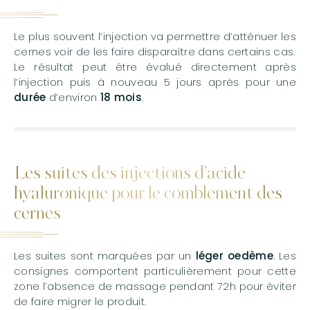
Le plus souvent l’injection va permettre d’atténuer les
cernes voir de les faire disparaître dans certains cas.
Le résultat peut être évalué directement après
l’injection puis à nouveau 5 jours après pour une
durée
d’environ
18 mois
.
Les suites des injections d’acide
hyaluronique pour le comblement des
cernes
Les suites sont marquées par un
léger oedème
. Les
consignes comportent particulièrement pour cette
zone l’absence de massage pendant 72h pour éviter
de faire migrer le produit.