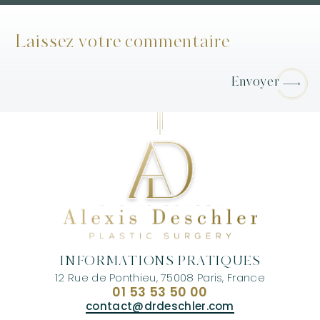
Laissez votre commentaire
Envoyer
INFORMATIONS PRATIQUES
12 Rue de Ponthieu, 75008 Paris, France
01 53 53 50 00
contact@drdeschler.com