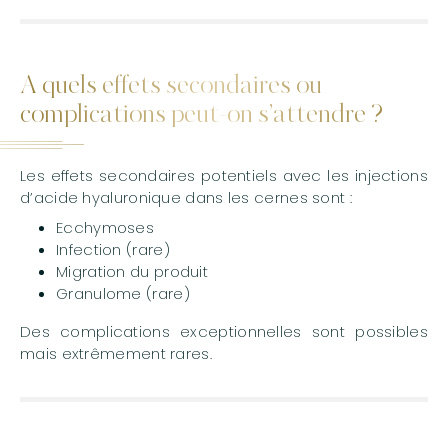
A quels effets secondaires ou
complications peut-on s’attendre ?
Les effets secondaires potentiels avec les injections
d’acide hyaluronique dans les cernes sont :
Ecchymoses
Infection (rare)
Migration du produit
Granulome (rare)
Des complications exceptionnelles sont possibles
mais extrêmement rares.