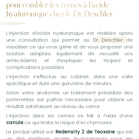
pour combler les cernes à l’acide
hyaluronique chez le Dr Deschler
L’injection d’acide hyaluronique est réalisée après
une consultation qui permet au
Dr Deschler
de
visualiser ce qui vous gêne et de vous proposer une
solution adaptée, également de recueillir vos
antécédents et d’expliquer les risques et
complications possibles.
L’injection s’effectue au cabinet, dans une salle
spécifique et dure une quinzaine de minutes.
Selon votre anatomie, un traitement préalable des
pommettes est parfois nécessaire pour obtenir un
résultat satisfaisant au niveau du cerne.
L’injection dans les cernes se fait à l’aide d’une
canule
ce qui limite le risque d’ecchymoses.
Le produit utilisé est
Redensity 2 de Teoxane
qui est
un des meilleurs acides hyaluroniques pour les