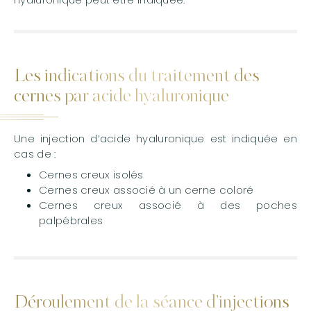
Les indications du traitement des
cernes par acide hyaluronique
Une injection d’acide hyaluronique est indiquée en
cas de :
Cernes creux isolés
Cernes creux associé à un cerne coloré
Cernes creux associé à des poches
palpébrales
Déroulement de la séance d’injections