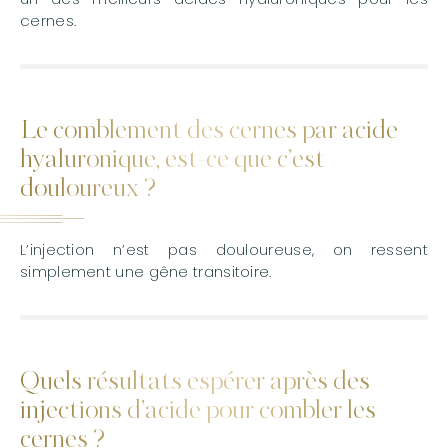
cernes.
Le comblement des cernes par acide
hyaluronique, est-ce que c’est
douloureux ?
L’injection n’est pas douloureuse, on ressent
simplement une gêne transitoire.
Quels résultats espérer après des
injections d’acide pour combler les
cernes ?