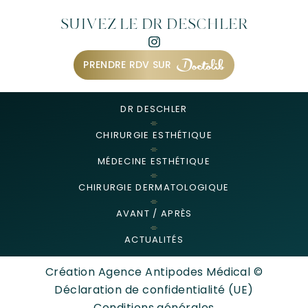
SUIVEZ LE DR DESCHLER
PRENDRE RDV SUR
DR DESCHLER
CHIRURGIE ESTHÉTIQUE
MÉDECINE ESTHÉTIQUE
CHIRURGIE DERMATOLOGIQUE
AVANT / APRÈS
ACTUALITÉS
Création Agence Antipodes Médical ©
Déclaration de confidentialité (UE)
Conditions générales