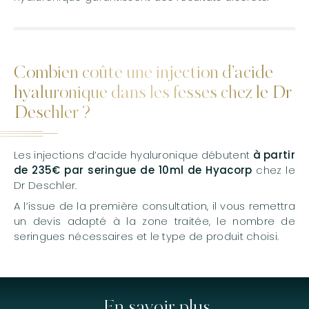
Combien coûte une injection d’acide
hyaluronique dans les fesses chez le Dr
Deschler ?
Les injections d’acide hyaluronique débutent
à partir
de 235€ par seringue de 10ml de Hyacorp
chez le
Dr Deschler.
A l’issue de la première consultation, il vous remettra
un devis adapté à la zone traitée, le nombre de
seringues nécessaires et le type de produit choisi.
En savoir plus