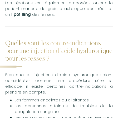
Les injections sont également proposées lorsque le
patient manque de graisse autologue pour réaliser
un
lipofilling
des fesses.
Quelles sont les contre-indications
pour une injection d’acide hyaluronique
pour les fesses ?
Bien que les injections d’acide hyaluronique soient
considérées comme une procédure sûre et
efficace, il existe certaines contre-indications à
prendre en compte.
Les femmes enceintes ou allaitantes
Les personnes atteintes de troubles de la
coagulation sanguine
Les personnes ayant une infection active dans