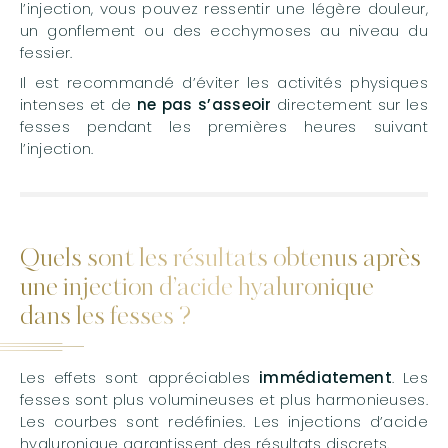
l’injection, vous pouvez ressentir une légère douleur,
un gonflement ou des ecchymoses au niveau du
fessier.
Il est recommandé d’éviter les activités physiques
intenses et de
ne pas s’asseoir
directement sur les
fesses pendant les premières heures suivant
l’injection.
Quels sont les résultats obtenus après
une injection d’acide hyaluronique
dans les fesses ?
Les effets sont appréciables
immédiatement
. Les
fesses sont plus volumineuses et plus harmonieuses.
Les courbes sont redéfinies. Les injections d’acide
hyaluronique garantissent des résultats discrets.