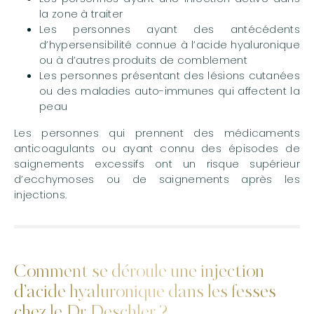
la zone à traiter
Les personnes ayant des antécédents
d’hypersensibilité connue à l’acide hyaluronique
ou à d’autres produits de comblement
Les personnes présentant des lésions cutanées
ou des maladies auto-immunes qui affectent la
peau
Les personnes qui prennent des médicaments
anticoagulants ou ayant connu des épisodes de
saignements excessifs ont un risque supérieur
d’ecchymoses ou de saignements après les
injections.
Comment se déroule une injection
d’acide hyaluronique dans les fesses
chez le Dr Deschler ?