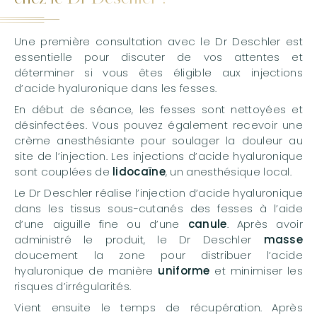
Une première consultation avec le Dr Deschler est
essentielle pour discuter de vos attentes et
déterminer si vous êtes éligible aux injections
d’acide hyaluronique dans les fesses.
En début de séance, les fesses sont nettoyées et
désinfectées. Vous pouvez également recevoir une
crème anesthésiante pour soulager la douleur au
site de l’injection. Les injections d’acide hyaluronique
sont couplées de
lidocaïne
, un anesthésique local.
Le Dr Deschler réalise l’injection d’acide hyaluronique
dans les tissus sous-cutanés des fesses à l’aide
d’une aiguille fine ou d’une
canule
. Après avoir
administré le produit, le Dr Deschler
masse
doucement la zone pour distribuer l’acide
hyaluronique de manière
uniforme
et minimiser les
risques d’irrégularités.
Vient ensuite le temps de récupération. Après