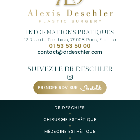
INFORMATIONS PRATIQUES
12 Rue de Ponthieu, 75008 Paris, France
01 53 53 50 00
contact@drdeschler.com
SUIVEZ LE DR DESCHLER
PRENDRE RDV SUR
DR DESCHLER
CHIRURGIE ESTHÉTIQUE
MÉDECINE ESTHÉTIQUE