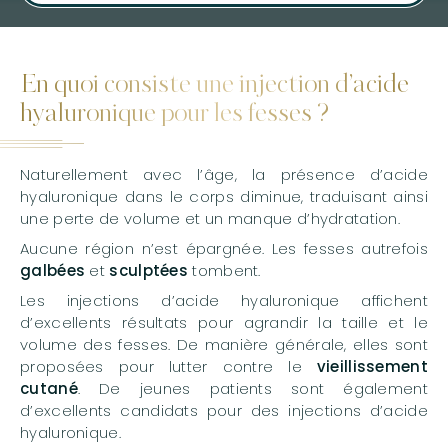
En quoi consiste une injection d’acide
hyaluronique pour les fesses ?
Naturellement avec l’âge, la présence d’acide
hyaluronique dans le corps diminue, traduisant ainsi
une perte de volume et un manque d’hydratation.
Aucune région n’est épargnée. Les fesses autrefois
galbées
et
sculptées
tombent.
Les injections d’acide hyaluronique affichent
d’excellents résultats pour agrandir la taille et le
volume des fesses. De manière générale, elles sont
proposées pour lutter contre le
vieillissement
cutané
. De jeunes patients sont également
d’excellents candidats pour des injections d’acide
hyaluronique.