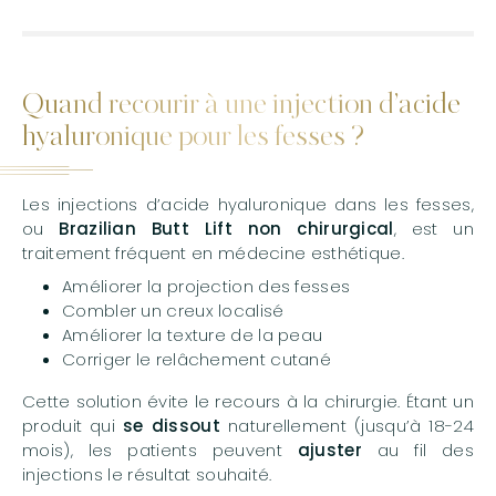
Quand recourir à une injection d’acide
hyaluronique pour les fesses ?
Les injections d’acide hyaluronique dans les fesses,
ou
Brazilian Butt Lift non chirurgical
, est un
traitement fréquent en médecine esthétique.
Améliorer la projection des fesses
Combler un creux localisé
Améliorer la texture de la peau
Corriger le relâchement cutané
Cette solution évite le recours à la chirurgie. Étant un
produit qui
se dissout
naturellement (jusqu’à 18-24
mois), les patients peuvent
ajuster
au fil des
injections le résultat souhaité.